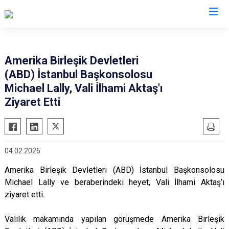
Valilikler
Amerika Birleşik Devletleri
(ABD) İstanbul Başkonsolosu
Michael Lally, Vali İlhami Aktaş'ı
Ziyaret Etti
04.02.2026
Amerika Birleşik Devletleri (ABD) İstanbul Başkonsolosu
Michael Lally ve beraberindeki heyet, Vali İlhami Aktaş’ı
ziyaret etti.
Valilik makamında yapılan görüşmede Amerika Birleşik