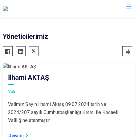
Valilikler
Yöneticilerimiz
İlhami AKTAŞ
Vali
Valimiz Sayın İlhami Aktaş 09.07.2024 tarih ve
2024/207 sayılı Cumhurbaşkanlığı Kararı ile Kocaeli
Valiliğine atanmıştır.
Devamı