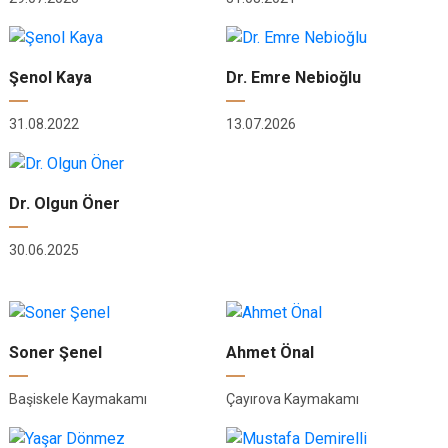
Şenol Kaya
Dr. Emre Nebioğlu
31.08.2022
13.07.2026
Dr. Olgun Öner
30.06.2025
Soner Şenel
Ahmet Önal
Başiskele Kaymakamı
Çayırova Kaymakamı