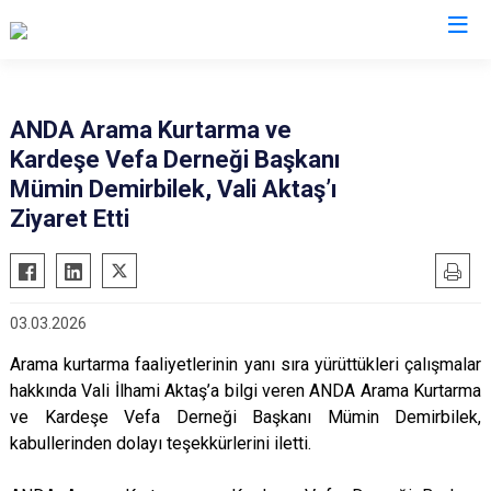
Valilikler
ANDA Arama Kurtarma ve
Kardeşe Vefa Derneği Başkanı
Mümin Demirbilek, Vali Aktaş’ı
Ziyaret Etti
03.03.2026
Arama kurtarma faaliyetlerinin yanı sıra yürüttükleri çalışmalar
hakkında Vali İlhami Aktaş’a bilgi veren ANDA Arama Kurtarma
ve Kardeşe Vefa Derneği Başkanı Mümin Demirbilek,
kabullerinden dolayı teşekkürlerini iletti.