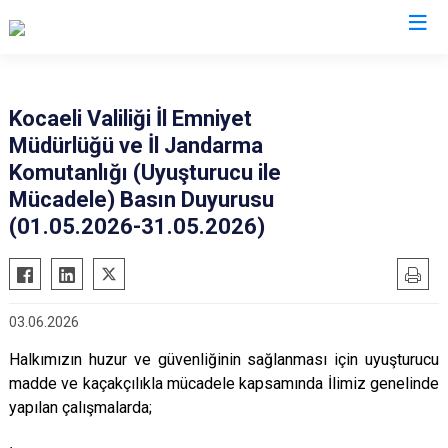
Valilikler
Kocaeli Valiliği İl Emniyet
Müdürlüğü ve İl Jandarma
Komutanlığı (Uyuşturucu ile
Mücadele) Basın Duyurusu
(01.05.2026-31.05.2026)
03.06.2026
Halkımızın huzur ve güvenliğinin sağlanması için uyuşturucu
madde ve kaçakçılıkla mücadele kapsamında İlimiz genelinde
yapılan çalışmalarda;